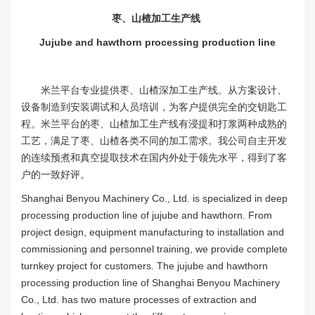
枣、山楂加工生产线
Jujube and hawthorn processing production line
米兰平台专业提供枣、山楂深加工生产线。从方案设计、
设备制造到安装调试和人员培训，为客户提供完全的交钥匙工
程。米兰平台的枣、山楂加工生产线有浸提和打浆两种成熟的
工艺，满足了枣、山楂各类不同的加工需求。我公司自主开发
的连续预煮和真空提取技术在国内外处于领先水平，得到了客
户的一致好评。
Shanghai Benyou Machinery Co., Ltd. is specialized in deep
processing production line of jujube and hawthorn. From
project design, equipment manufacturing to installation and
commissioning and personnel training, we provide complete
turnkey project for customers. The jujube and hawthorn
processing production line of Shanghai Benyou Machinery
Co., Ltd. has two mature processes of extraction and