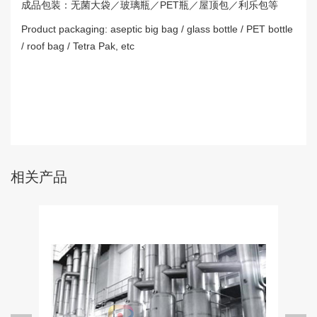
成品包装：无菌大袋／玻璃瓶／PET瓶／屋顶包／利乐包等
Product packaging: aseptic big bag / glass bottle / PET bottle
/ roof bag / Tetra Pak, etc
相关产品