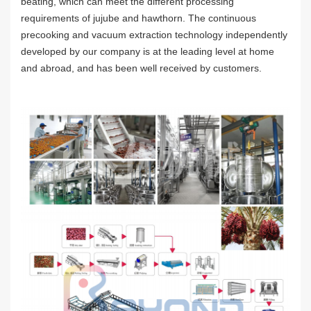
beating, which can meet the different processing
requirements of jujube and hawthorn. The continuous
precooking and vacuum extraction technology independently
developed by our company is at the leading level at home
and abroad, and has been well received by customers.