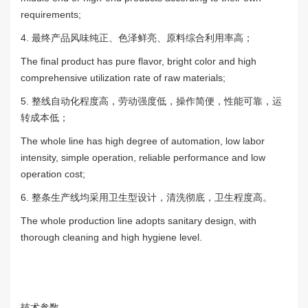
requirements;
4. 最终产品风味纯正、色泽鲜亮、原料综合利用率高；
The final product has pure flavor, bright color and high
comprehensive utilization rate of raw materials;
5. 整线自动化程度高，劳动强度低，操作简便，性能可靠，运
转成本低；
The whole line has high degree of automation, low labor
intensity, simple operation, reliable performance and low
operation cost;
6. 整条生产线均采用卫生型设计，清洗彻底，卫生程度高。
The whole production line adopts sanitary design, with
thorough cleaning and high hygiene level.
技术参数