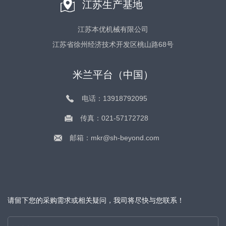
江苏生产基地
江苏本优机械有限公司
江苏省徐州经济技术开发区桃山路68号
米兰平台（中国）
电话：13918792095
传真：021-57172728
邮箱：mkr@sh-beyond.com
请留下您的采购需求或相关疑问，我司将尽快与您联系！